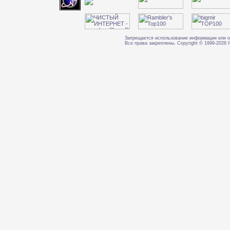
Запрещается использование информации или о
Все права закреплены. Copyright © 1999-202