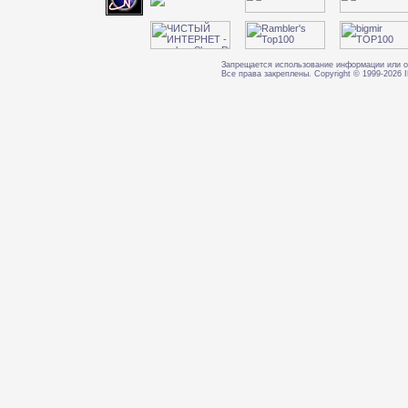
Запрещается использование информации или о
Все права закреплены. Copyright © 1999-202