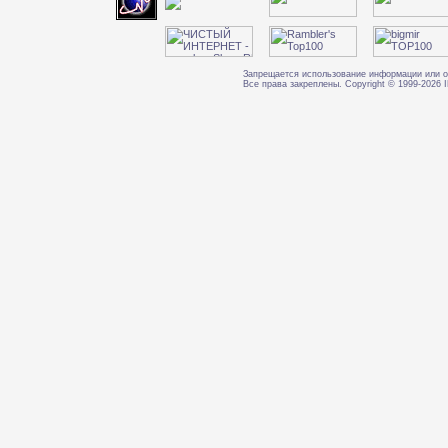
Запрещается использование информации или о
Все права закреплены. Copyright © 1999-202