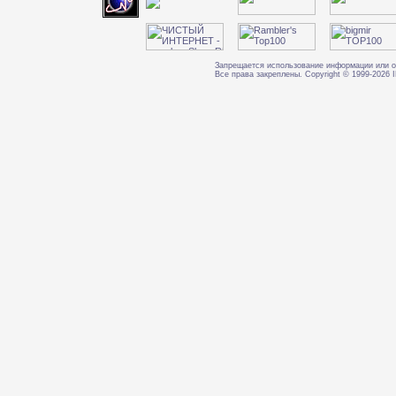
Запрещается использование информации или о
Все права закреплены. Copyright © 1999-202