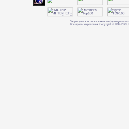
Запрещается использование информации или о
Все права закреплены. Copyright © 1999-202