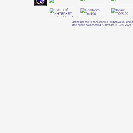
Запрещается использование информации или о
Все права закреплены. Copyright © 1999-202