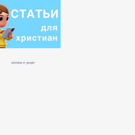
реклама от google