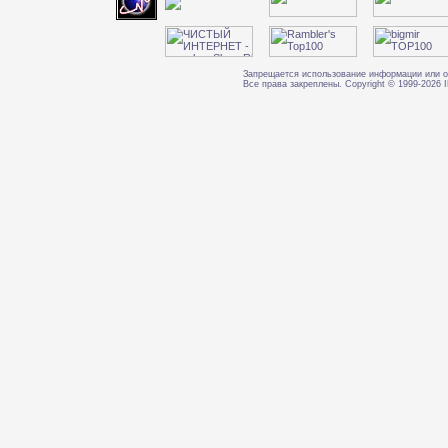
Запрещается использование информации или о
Все права закреплены. Copyright © 1999-202