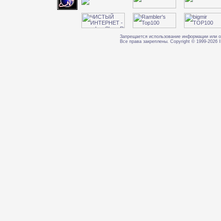
Запрещается использование информации или о
Все права закреплены. Copyright © 1999-202