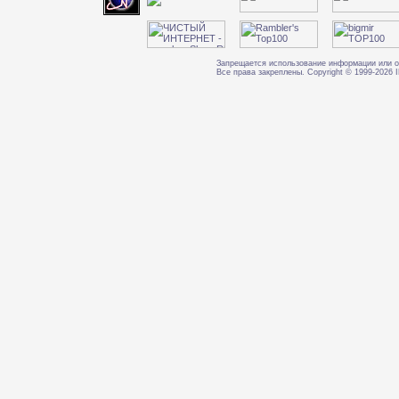
Запрещается использование информации или о
Все права закреплены. Copyright © 1999-202