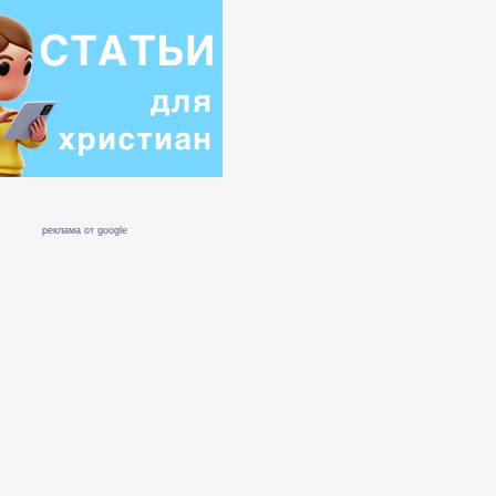
реклама от google