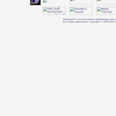
Запрещается использование информации или о
Все права закреплены. Copyright © 1999-202