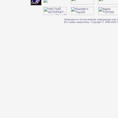
Запрещается использование информации или о
Все права закреплены. Copyright © 1999-202