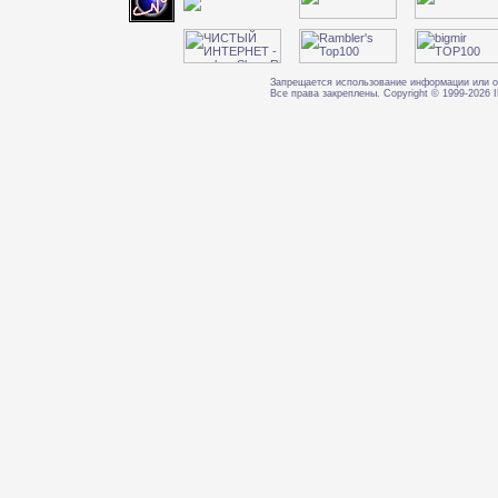
Запрещается использование информации или о
Все права закреплены. Copyright © 1999-202