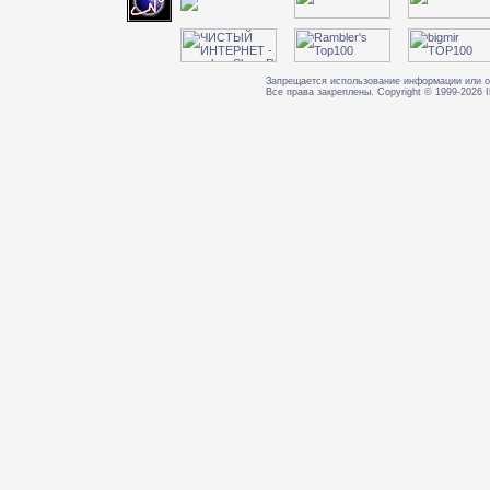
Запрещается использование информации или о
Все права закреплены. Copyright © 1999-202