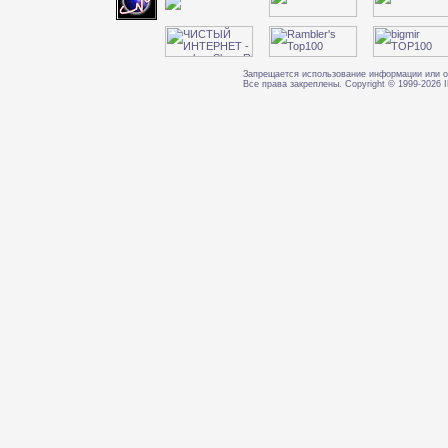
Запрещается использование информации или о
Все права закреплены. Copyright © 1999-202