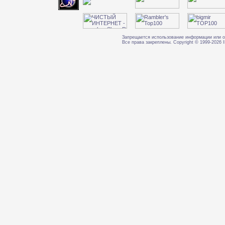
Запрещается использование информации или о
Все права закреплены. Copyright © 1999-202