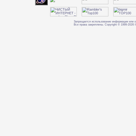
Запрещается использование информации или о
Все права закреплены. Copyright © 1999-202