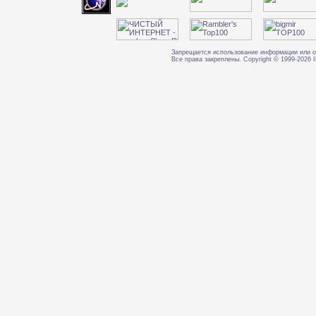
Запрещается использование информации или о
Все права закреплены. Copyright © 1999-202