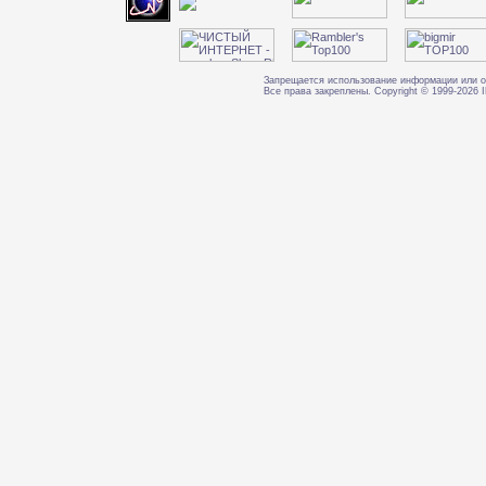
Запрещается использование информации или о
Все права закреплены. Copyright © 1999-202