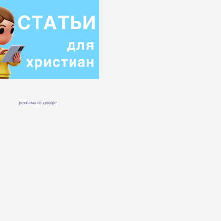
реклама от google