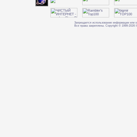
Запрещается использование информации или о
Все права закреплены. Copyright © 1999-202