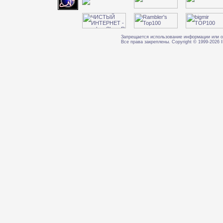
Запрещается использование информации или о
Все права закреплены. Copyright © 1999-202