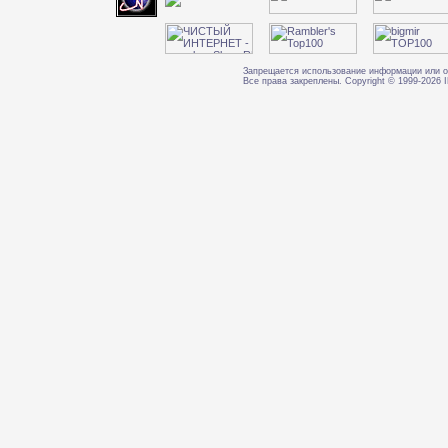
Запрещается использование информации или о
Все права закреплены. Copyright © 1999-202