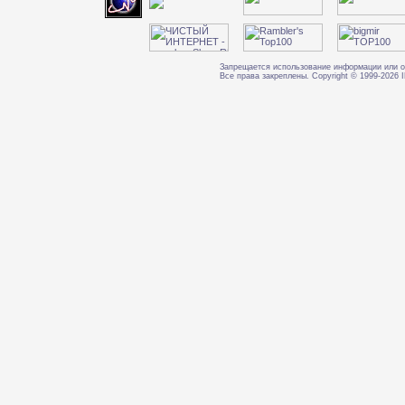
Запрещается использование информации или о
Все права закреплены. Copyright © 1999-202