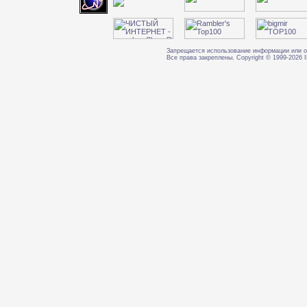
Запрещается использование информации или о
Все права закреплены. Copyright © 1999-202