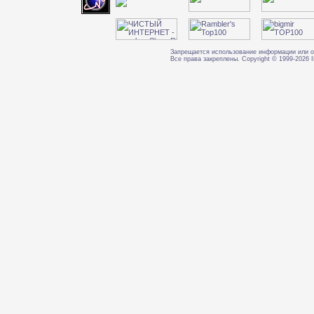
Запрещается использование информации или о
Все права закреплены. Copyright © 1999-202