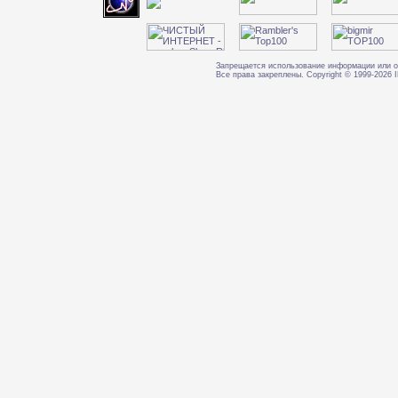
Запрещается использование информации или о
Все права закреплены. Copyright © 1999-202