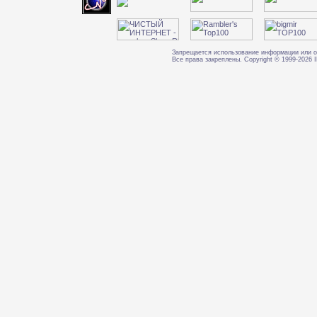
Запрещается использование информации или о
Все права закреплены. Copyright © 1999-202