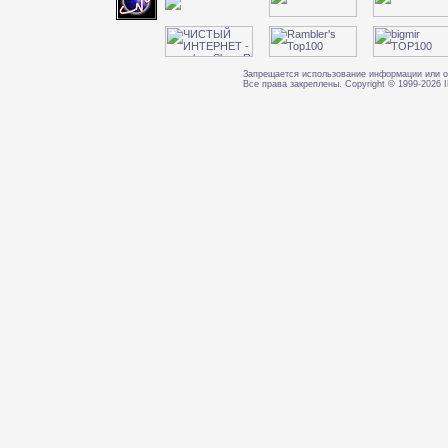
Запрещается использование информации или о
Все права закреплены. Copyright © 1999-202