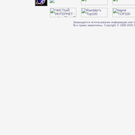
Запрещается использование информации или о
Все права закреплены. Copyright © 1999-202