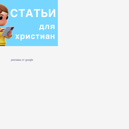
реклама от google