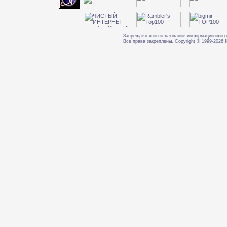
Запрещается использование информации или о
Все права закреплены. Copyright © 1999-202