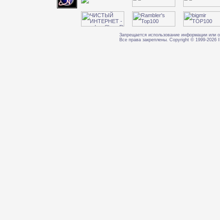
Запрещается использование информации или о
Все права закреплены. Copyright © 1999-202