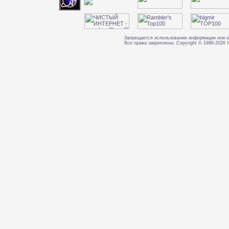
Запрещается использование информации или о
Все права закреплены. Copyright © 1999-202