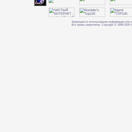
Запрещается использование информации или о
Все права закреплены. Copyright © 1999-202