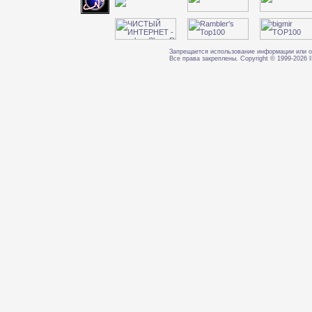
Запрещается использование информации или о
Все права закреплены. Copyright © 1999-202