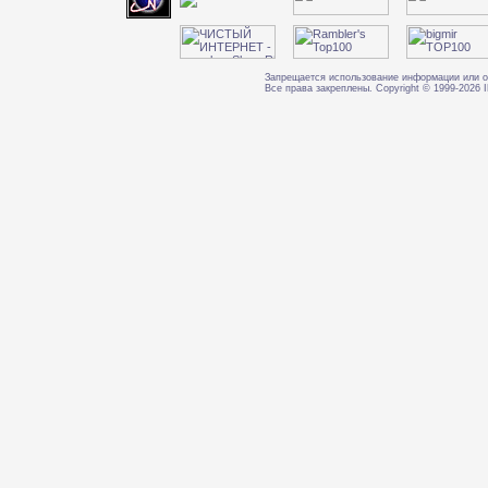
Запрещается использование информации или о
Все права закреплены. Copyright © 1999-202