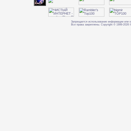
Запрещается использование информации или о
Все права закреплены. Copyright © 1999-202