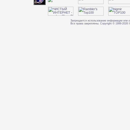
Запрещается использование информации или о
Все права закреплены. Copyright © 1999-202