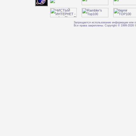
Запрещается использование информации или о
Все права закреплены. Copyright © 1999-202