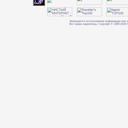
Запрещается использование информации или о
Все права закреплены. Copyright © 1999-202