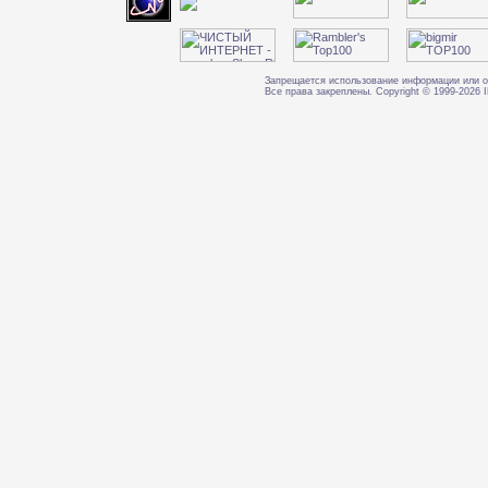
Запрещается использование информации или о
Все права закреплены. Copyright © 1999-202