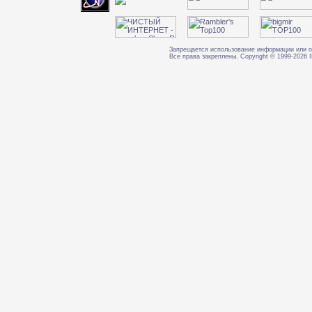
Запрещается использование информации или о
Все права закреплены. Copyright © 1999-202