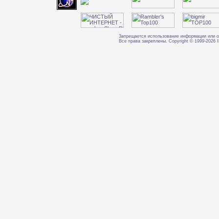
Запрещается использование информации или о
Все права закреплены. Copyright © 1999-202