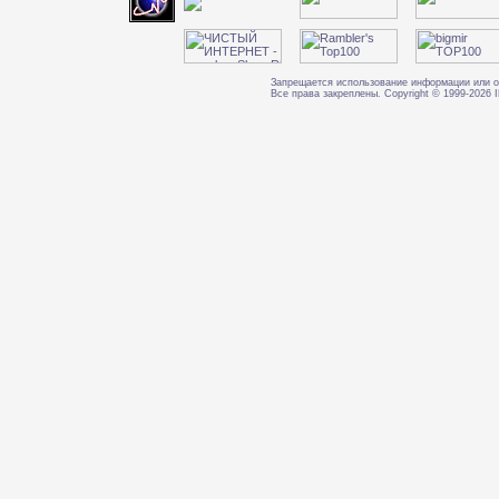
Запрещается использование информации или о
Все права закреплены. Copyright © 1999-202