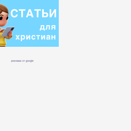
реклама от google