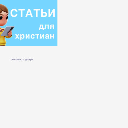
реклама от google