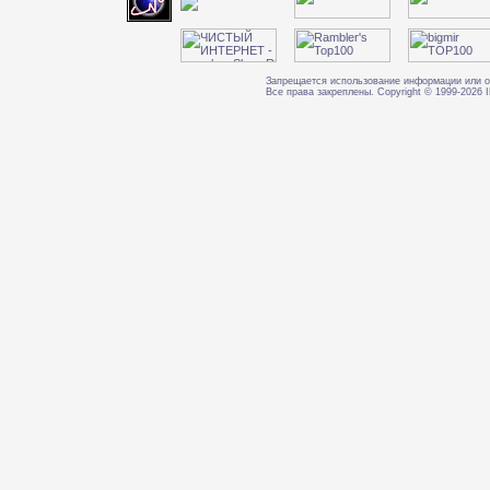
Запрещается использование информации или о
Все права закреплены. Copyright © 1999-202