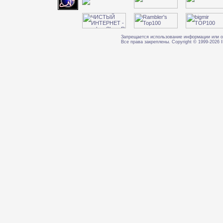
Запрещается использование информации или о
Все права закреплены. Copyright © 1999-202